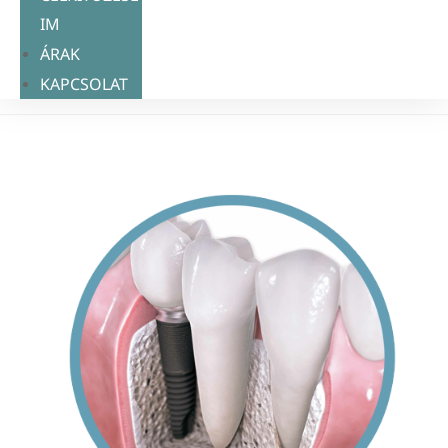
IM
ÁRAK
KAPCSOLAT