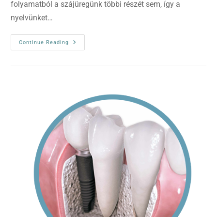
folyamatból a szájüregünk többi részét sem, így a
nyelvünket…
11.
Continue Reading
Nyelvtisztítás
–
Ha
Egyszer
Kipróbáltad
Nem
Felejted
El
Többet/hagyod
Abba!
;)