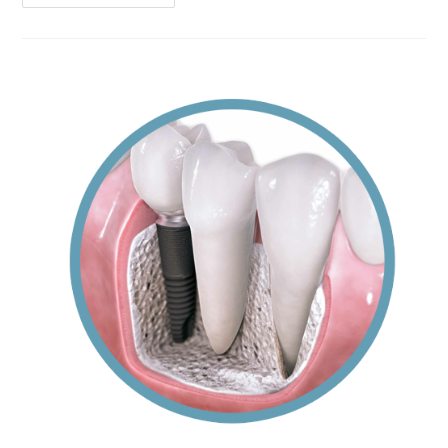
Miért
Fontosak
A
Fogköztisztító
Kefék
És
A
Fogselymek
;)