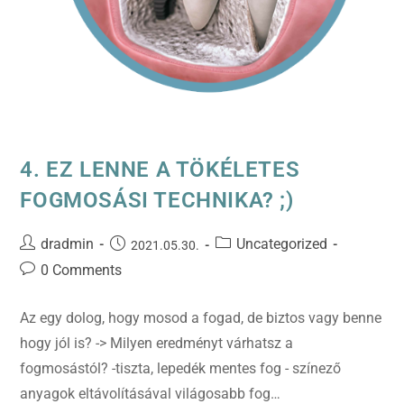
4. EZ LENNE A TÖKÉLETES
FOGMOSÁSI TECHNIKA? ;)
Post
Post
dradmin
Uncategorized
Post
2021.05.30.
author:
category:
published:
Post
0 Comments
comments:
Az egy dolog, hogy mosod a fogad, de biztos vagy benne
hogy jól is? -> Milyen eredményt várhatsz a
fogmosástól? -tiszta, lepedék mentes fog - színező
anyagok eltávolításával világosabb fog…