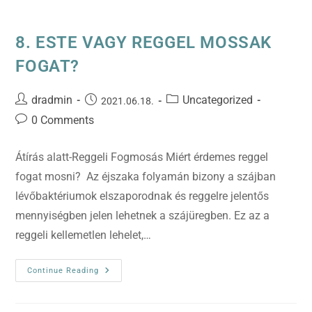
8. ESTE VAGY REGGEL MOSSAK
FOGAT?
Post
Post
dradmin
Uncategorized
Post
2021.06.18.
author:
category:
published:
Post
0 Comments
comments:
Átírás alatt-Reggeli Fogmosás Miért érdemes reggel
fogat mosni? Az éjszaka folyamán bizony a szájban
lévőbaktériumok elszaporodnak és reggelre jelentős
mennyiségben jelen lehetnek a szájüregben. Ez az a
reggeli kellemetlen lehelet,…
8.
Continue Reading
Este
Vagy
Reggel
Mossak