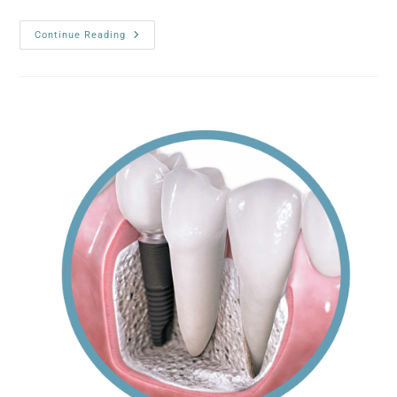
4.
Continue Reading
Ez
Lenne
A
Tökéletes
Fogmosási
Technika?
;)