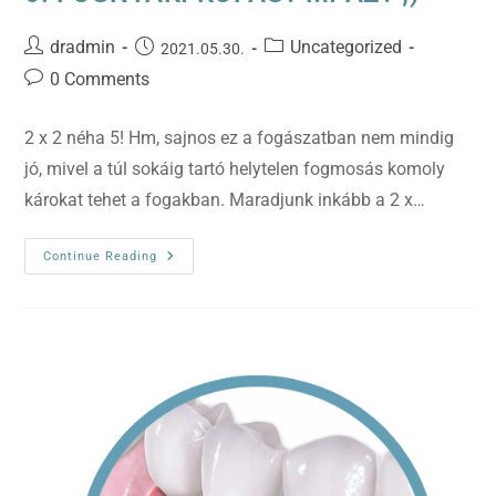
Post
Post
dradmin
Uncategorized
Post
2021.05.30.
author:
category:
published:
Post
0 Comments
comments:
2 x 2 néha 5! Hm, sajnos ez a fogászatban nem mindig
jó, mivel a túl sokáig tartó helytelen fogmosás komoly
károkat tehet a fogakban. Maradjunk inkább a 2 x…
6.
Continue Reading
Fognyaki
Kopás?
Mi
Az?
;)