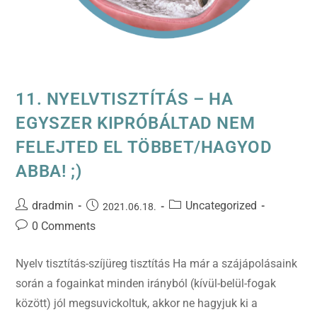
11. NYELVTISZTÍTÁS – HA
EGYSZER KIPRÓBÁLTAD NEM
FELEJTED EL TÖBBET/HAGYOD
ABBA! ;)
Post
Post
dradmin
Uncategorized
Post
2021.06.18.
author:
category:
published:
Post
0 Comments
comments:
Nyelv tisztítás-szíjüreg tisztítás Ha már a szájápolásaink
során a fogainkat minden irányból (kívül-belül-fogak
között) jól megsuvickoltuk, akkor ne hagyjuk ki a